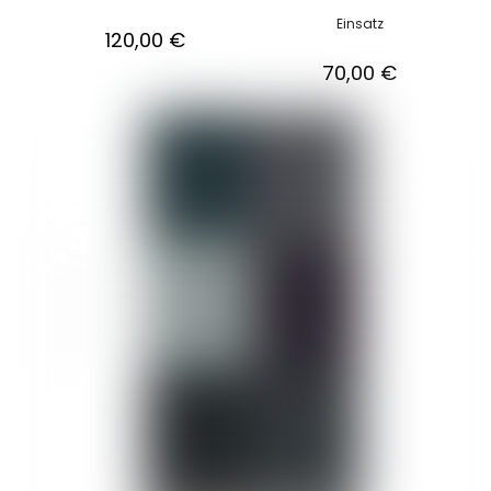
Einsatz
120,00
€
70,00
€