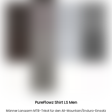
PureFlowz Shirt LS Men
Männer Langarm MTB-Trikot für den All-Mountain/Enduro-Einsatz