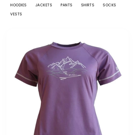
HOODIES
JACKETS
PANTS
SHIRTS
SOCKS
VESTS