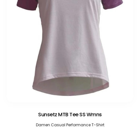
Sunsetz MTB Tee SS Wmns
Damen Casual Performance T-Shirt