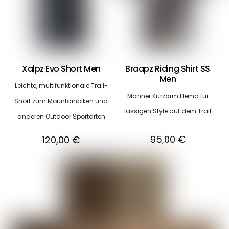
Xalpz Evo Short Men
Braapz Riding Shirt SS
Men
Leichte, multifunktionale Trail-
Männer Kurzarm Hemd für
Short zum Mountainbiken und
lässigen Style auf dem Trail
anderen Outdoor Sportarten
95,00
€
120,00
€