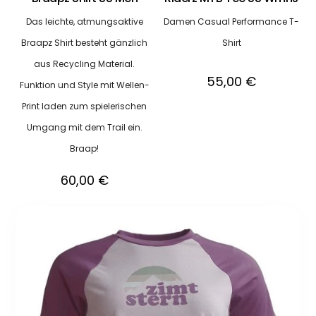
Das leichte, atmungsaktive
Damen Casual Performance T-
Braapz Shirt besteht gänzlich
Shirt
aus Recycling Material.
55,00
€
Funktion und Style mit Wellen-
Print laden zum spielerischen
Umgang mit dem Trail ein.
Braap!
60,00
€