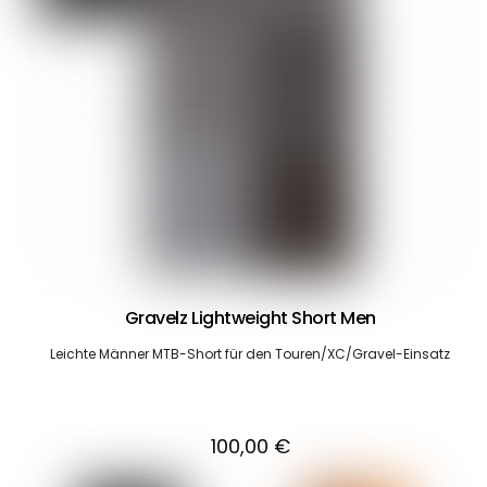
Gravelz Lightweight Short Men
Leichte Männer MTB-Short für den Touren/XC/Gravel-Einsatz
100,00
€