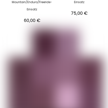
Mountain/Enduro/Freeride-
Einsatz
Einsatz
75,00
€
60,00
€