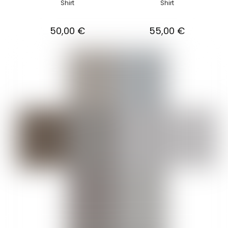
Shirt
Shirt
50,00
€
55,00
€