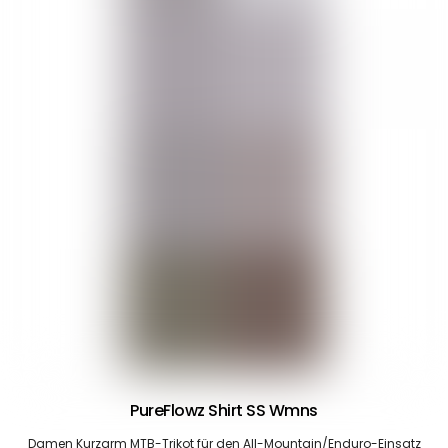
PureFlowz Shirt SS Wmns
Damen Kurzarm MTB-Trikot für den All-Mountain/Enduro-Einsatz