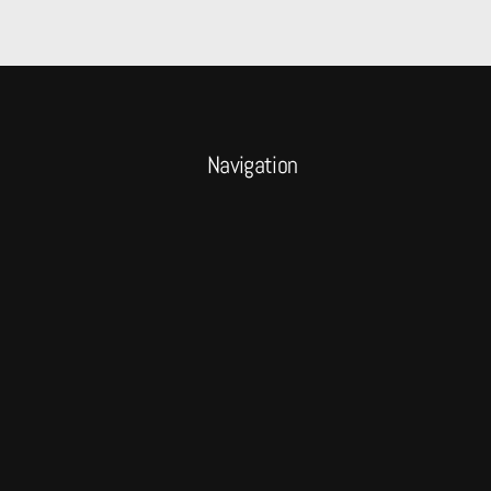
Navigation