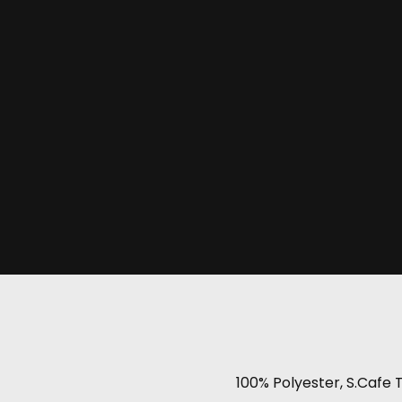
100% Polyester, S.Cafe 