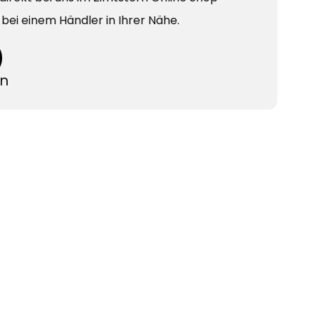
v bei einem Händler in Ihrer Nähe.
en