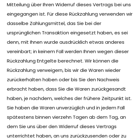
Mitteilung über Ihren Widerruf dieses Vertrags bei uns
eingegangen ist. Für diese Rückzahlung verwenden wir
dasselbe Zahlungsmittel, das Sie bei der
ursprünglichen Transaktion eingesetzt haben, es sei
denn, mit Ihnen wurde ausdrücklich etwas anderes
vereinbart; in keinem Fall werden Ihnen wegen dieser
Rückzahlung Entgelte berechnet. Wir können die
Rückzahlung verweigern, bis wir die Waren wieder
zurückerhalten haben oder bis Sie den Nachweis
erbracht haben, dass Sie die Waren zurückgesandt
haben, je nachdem, welches der frühere Zeitpunkt ist.
Sie haben die Waren unverzüglich und in jedem Fall
spätestens binnen vierzehn Tagen ab dem Tag, an
dem Sie uns über den Widerruf dieses Vertrags
unterrichtet haben, an uns zurückzusenden oder zu