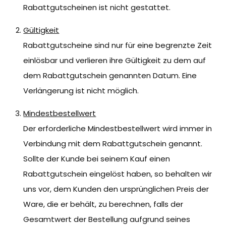
Rabattgutscheinen ist nicht gestattet.
Gültigkeit
Rabattgutscheine sind nur für eine begrenzte Zeit
einlösbar und verlieren ihre Gültigkeit zu dem auf
dem Rabattgutschein genannten Datum. Eine
Verlängerung ist nicht möglich.
Mindestbestellwert
Der erforderliche Mindestbestellwert wird immer in
Verbindung mit dem Rabattgutschein genannt.
Sollte der Kunde bei seinem Kauf einen
Rabattgutschein eingelöst haben, so behalten wir
uns vor, dem Kunden den ursprünglichen Preis der
Ware, die er behält, zu berechnen, falls der
Gesamtwert der Bestellung aufgrund seines