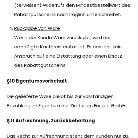
(teilweisen) Widerrufs den Mindestbestellwert des
Rabattgutscheins nachträglich unterschreitet.
Rückgabe von Ware
Wenn der Kunde Ware zurückgibt, wird der
ermäßigte Kaufpreis erstattet. Es besteht kein
Anspruch auf eine Erstattung oder einen Ersatz
des Rabattgutscheins.
§10 Eigentumsvorbehalt
Die gelieferte Ware bleibt bis zur vollständigen
Bezahlung im Eigentum der Zimtstern Europe GmbH
§ 11 Aufrechnung, Zurückbehaltung
Das Recht zur Aufrechnung steht dem Kunden nur zu,