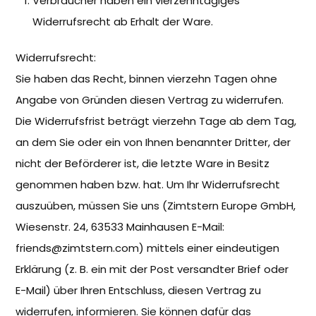
Verbraucher haben ein vierzehntägiges
Widerrufsrecht ab Erhalt der Ware.
Widerrufsrecht:
Sie haben das Recht, binnen vierzehn Tagen ohne
Angabe von Gründen diesen Vertrag zu widerrufen.
Die Widerrufsfrist beträgt vierzehn Tage ab dem Tag,
an dem Sie oder ein von Ihnen benannter Dritter, der
nicht der Beförderer ist, die letzte Ware in Besitz
genommen haben bzw. hat. Um Ihr Widerrufsrecht
auszuüben, müssen Sie uns (Zimtstern Europe GmbH,
Wiesenstr. 24, 63533 Mainhausen E-Mail:
friends@zimtstern.com
) mittels einer eindeutigen
Erklärung (z. B. ein mit der Post versandter Brief oder
E-Mail) über Ihren Entschluss, diesen Vertrag zu
widerrufen, informieren. Sie können dafür das