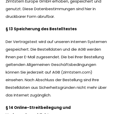
Zimtstern Europe GmbH erhoben, gespeichert und
genutzt. Diese Datenbestimmungen sind hier in
druckbarer Form abrufbar.
§ 13 Speicherung des Bestelltextes
Der Vertragstext wird auf unseren internen Systemen
gespeichert. Die Bestelldaten und die AGB werden
Ihnen per E-Mail zugesendet. Die bei Ihrer Bestellung
geltenden Allgemeinen Geschäftsbedingungen
können Sie jederzeit auf AGB (zimtstern.com)
einsehen. Nach Abschluss der Bestellung sind Ihre
Bestelldaten aus Sicherheitsgründen nicht mehr über
das Internet zugänglich.
§ 14 Online-Streitbeilegung und