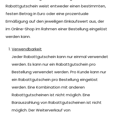
Rabattgutschein weist entweder einen bestimmten,
festen Betrag in Euro oder eine prozentuale
Ermäßigung auf den jeweiligen Einkaufswert aus, der
im Online-Shop im Rahmen einer Bestellung eingelöst
werden kann.
Verwendbarkeit
Jeder Rabattgutschein kann nur einmal verwendet
werden. Es kann nur ein Rabattgutschein pro
Bestellung verwendet werden. Pro Kunde kann nur
ein Rabattgutschein pro Bestellung eingelöst
werden. Eine Kombination mit anderen
Rabattgutscheinen ist nicht möglich. Eine
Barauszahlung von Rabattgutscheinen ist nicht
möglich. Der Weiterverkauf von