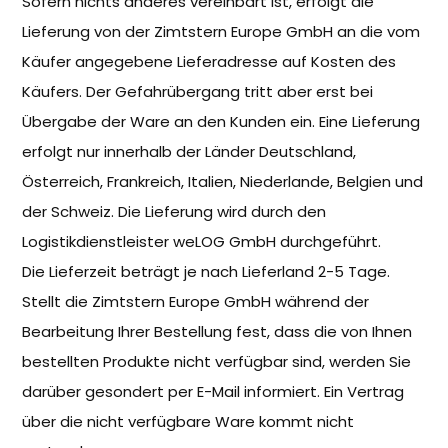
Sofern nichts anderes vereinbart ist, erfolgt die
Lieferung von der Zimtstern Europe GmbH an die vom
Käufer angegebene Lieferadresse auf Kosten des
Käufers. Der Gefahrübergang tritt aber erst bei
Übergabe der Ware an den Kunden ein. Eine Lieferung
erfolgt nur innerhalb der Länder Deutschland,
Österreich, Frankreich, Italien, Niederlande, Belgien und
der Schweiz. Die Lieferung wird durch den
Logistikdienstleister weLOG GmbH durchgeführt.
Die Lieferzeit beträgt je nach Lieferland 2-5 Tage.
Stellt die Zimtstern Europe GmbH während der
Bearbeitung Ihrer Bestellung fest, dass die von Ihnen
bestellten Produkte nicht verfügbar sind, werden Sie
darüber gesondert per E-Mail informiert. Ein Vertrag
über die nicht verfügbare Ware kommt nicht