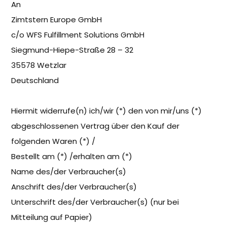
An
Zimtstern Europe GmbH
c/o WFS Fulfillment Solutions GmbH
Siegmund-Hiepe-Straße 28 – 32
35578 Wetzlar
Deutschland
Hiermit widerrufe(n) ich/wir (*) den von mir/uns (*)
abgeschlossenen Vertrag über den Kauf der
folgenden Waren (*) /
Bestellt am (*) /erhalten am (*)
Name des/der Verbraucher(s)
Anschrift des/der Verbraucher(s)
Unterschrift des/der Verbraucher(s) (nur bei
Mitteilung auf Papier)