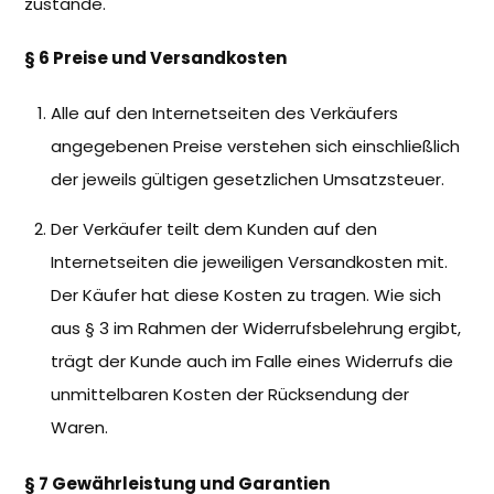
zustande.
§ 6 Preise und Versandkosten
Alle auf den Internetseiten des Verkäufers
angegebenen Preise verstehen sich einschließlich
der jeweils gültigen gesetzlichen Umsatzsteuer.
Der Verkäufer teilt dem Kunden auf den
Internetseiten die jeweiligen Versandkosten mit.
Der Käufer hat diese Kosten zu tragen. Wie sich
aus § 3 im Rahmen der Widerrufsbelehrung ergibt,
trägt der Kunde auch im Falle eines Widerrufs die
unmittelbaren Kosten der Rücksendung der
Waren.
§ 7 Gewährleistung und Garantien