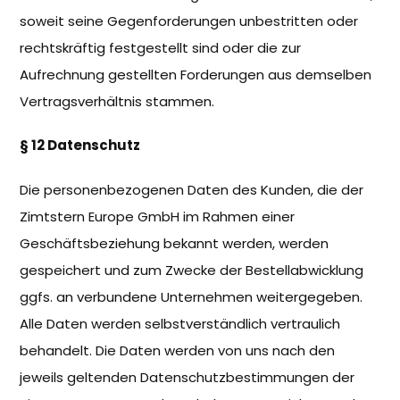
soweit seine Gegenforderungen unbestritten oder
rechtskräftig festgestellt sind oder die zur
Aufrechnung gestellten Forderungen aus demselben
Vertragsverhältnis stammen.
§ 12 Datenschutz
Die personenbezogenen Daten des Kunden, die der
Zimtstern Europe GmbH im Rahmen einer
Geschäftsbeziehung bekannt werden, werden
gespeichert und zum Zwecke der Bestellabwicklung
ggfs. an verbundene Unternehmen weitergegeben.
Alle Daten werden selbstverständlich vertraulich
behandelt. Die Daten werden von uns nach den
jeweils geltenden Datenschutzbestimmungen der