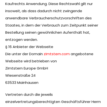
Kaufrechts Anwendung. Diese Rechtswahl gilt nur
insoweit, als dass dadurch nicht zwingende
anwendbare Verbraucherschutzvorschriften des
Staates, in dem der Verbrauch zum Zeitpunkt seiner
Bestellung seinen gewöhnlichen Aufenthalt hat,
entzogen werden.
§ 16 Anbieter der Webseite
Die unter der Domain
zimtstern.com
angebotene
Webseite wird betrieben von
Zimtstern Europe GmbH
Wiesenstraße 24
63533 Mainhausen
Vertreten durch die jeweils
einzelvertretungsberechtigten Geschäftsführer Herrn