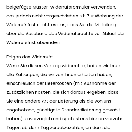
beigefügte Muster-Widerrufsformular verwenden,
das jedoch nicht vorgeschrieben ist. Zur Wahrung der
Widerrufsfrist reicht es aus, dass Sie die Mitteilung
über die Ausübung des Widerrufsrechts vor Ablauf der
Widerrufsfrist absenden.
Folgen des Widerrufs:
Wenn Sie diesen Vertrag widerrufen, haben wir Ihnen
alle Zahlungen, die wir von Ihnen erhalten haben,
einschließlich der Lieferkosten (mit Ausnahme der
zusätzlichen Kosten, die sich daraus ergeben, dass
Sie eine andere Art der Lieferung als die von uns
angebotene, günstigste Standardlieferung gewählt
haben), unverzüglich und spätestens binnen vierzehn
Tagen ab dem Tag zurückzuzahlen, an dem die