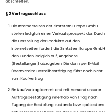
abschließen.
§ 2 Vertragsschluss
Die Internetseiten der Zimtstern Europe GmbH
stellen lediglich einen Verkaufsprospekt dar. Durch
die Darstellung der Produkte auf den
Internetseiten fordert die Zimtstern Europe GmbH
den Kunden lediglich auf, Angebote
(Bestellungen) abzugeben. Die dann per E-Mail
übermittelte Bestellbestätigung führt noch nicht
zum Kaufvertrag.
Ein Kaufvertrag kommt erst mit Versand unserer
Auftragsbestätigung innerhalb von 1 Tag nach
Zugang der Bestellung zustande bzw. spätestens