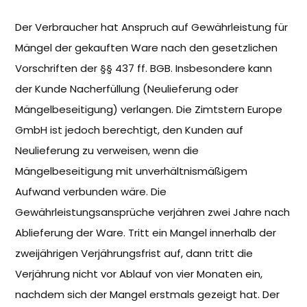
Der Verbraucher hat Anspruch auf Gewährleistung für
Mängel der gekauften Ware nach den gesetzlichen
Vorschriften der §§ 437 ff. BGB. Insbesondere kann
der Kunde Nacherfüllung (Neulieferung oder
Mängelbeseitigung) verlangen. Die Zimtstern Europe
GmbH ist jedoch berechtigt, den Kunden auf
Neulieferung zu verweisen, wenn die
Mängelbeseitigung mit unverhältnismäßigem
Aufwand verbunden wäre. Die
Gewährleistungsansprüche verjähren zwei Jahre nach
Ablieferung der Ware. Tritt ein Mangel innerhalb der
zweijährigen Verjährungsfrist auf, dann tritt die
Verjährung nicht vor Ablauf von vier Monaten ein,
nachdem sich der Mangel erstmals gezeigt hat. Der