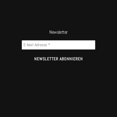
Newsletter