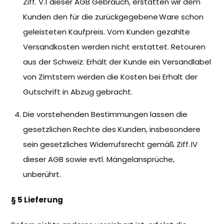
Ziff. V.1 dieser AGB Gebrauch, erstatten wir dem
Kunden den für die zurückgegebene Ware schon
geleisteten Kaufpreis. Vom Kunden gezahlte
Versandkosten werden nicht erstattet. Retouren
aus der Schweiz: Erhält der Kunde ein Versandlabel
von Zimtstern werden die Kosten bei Erhalt der
Gutschrift in Abzug gebracht.
Die vorstehenden Bestimmungen lassen die
gesetzlichen Rechte des Kunden, insbesondere
sein gesetzliches Widerrufsrecht gemäß Ziff. IV
dieser AGB sowie evtl. Mängelansprüche,
unberührt.
§ 5 Lieferung