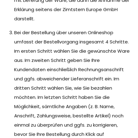
mit Lieferung der Ware, die dann die Annahme der
Erklärung seitens der Zimtstern Europe GmbH
darstellt.
Bei der Bestellung über unseren Onlineshop
umfasst der Bestellvorgang insgesamt 4 Schritte.
Im ersten Schritt wählen Sie die gewünschte Ware
aus. Im zweiten Schritt geben Sie Ihre
Kundendaten einschließlich Rechnungsanschrift
und ggfs. abweichender Lieferanschrift ein. Im
dritten Schritt wählen Sie, wie Sie bezahlen
möchten. Im letzten Schritt haben Sie die
Möglichkeit, sämtliche Angaben (z. B. Name,
Anschrift, Zahlungsweise, bestellte Artikel) noch
einmal zu überprüfen und ggfs. zu korrigieren,
bevor Sie Ihre Bestellung durch Klick auf