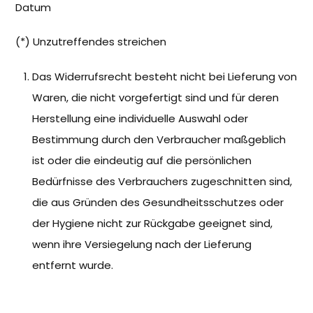
Datum
(*) Unzutreffendes streichen
Das Widerrufsrecht besteht nicht bei Lieferung von
Waren, die nicht vorgefertigt sind und für deren
Herstellung eine individuelle Auswahl oder
Bestimmung durch den Verbraucher maßgeblich
ist oder die eindeutig auf die persönlichen
Bedürfnisse des Verbrauchers zugeschnitten sind,
die aus Gründen des Gesundheitsschutzes oder
der Hygiene nicht zur Rückgabe geeignet sind,
wenn ihre Versiegelung nach der Lieferung
entfernt wurde.