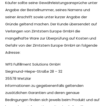
Käufer sollte seine Gewährleistungsansprüche unter
Angabe der Bestellnummer, seines Namens und
seiner Anschrift sowie unter kurzer Angabe der
Gründe geltend machen. Der Kunde übersendet auf
Verlangen von Zimtstern Europe GmbH die
mangelhafte Ware zur Überprüfung auf Kosten und
Gefahr von der Zimtstern Europe GmbH an folgende
Adresse:
WFS Fulfillment Solutions GmbH
Siegmund-Hiepe-Straße 28 – 32
35578 Wetzlar
Informationen zu gegebenenfalls geltenden
zusätzlichen Garantien und deren genaue
Bedingungen finden sich jeweils beim Produkt und auf