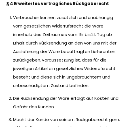
§ 4 Erweitertes vertragliches Rückgaberecht
Verbraucher können zusätzlich und unabhängig
vom gesetzlichen Widerrufsrecht die Ware
innerhalb des Zeitraumes vom 15. bis 21. Tag ab
Erhalt durch Rücksendung an den von uns mit der
Auslieferung der Ware beauftragten Lieferanten
zurückgeben. Voraussetzung ist, dass für die
jeweiligen Artikel ein gesetzliches Widerrufsrecht
besteht und diese sich in ungebrauchtem und
unbeschädigtem Zustand befinden.
Die Rücksendung der Ware erfolgt auf Kosten und
Gefahr des Kunden.
Macht der Kunde von seinem Rückgaberecht gem.