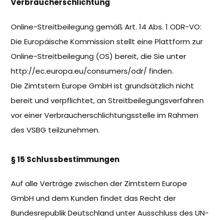
Verbraucherschlichtung
Online-Streitbeilegung gemäß Art. 14 Abs. 1 ODR-VO:
Die Europäische Kommission stellt eine Plattform zur
Online-Streitbeilegung (OS) bereit, die Sie unter
http://ec.europa.eu/consumers/odr/ finden.
Die Zimtstern Europe GmbH ist grundsätzlich nicht
bereit und verpflichtet, an Streitbeilegungsverfahren
vor einer Verbraucherschlichtungsstelle im Rahmen
des VSBG teilzunehmen.
§ 15 Schlussbestimmungen
Auf alle Verträge zwischen der Zimtstern Europe
GmbH und dem Kunden findet das Recht der
Bundesrepublik Deutschland unter Ausschluss des UN-