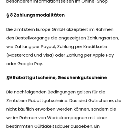
besonderen Informationsseiten im Online-Shop.
§ 8 Zahlungsmodalitäten
Die Zimtstern Europe GmbH akzeptiert im Rahmen
des Bestellvorgangs die angezeigten Zahlungsarten,
wie Zahlung per Paypal, Zahlung per Kreditkarte
(Mastercard und Visa) oder Zahlung per Apple Pay
oder Google Pay.
§9 Rabattgutscheine, Geschenkgutscheine
Die nachfolgenden Bedingungen gelten für die
Zimtstern Rabattgutscheine. Das sind Gutscheine, die
nicht käuflich erworben werden können, sondern die
wir im Rahmen von Werbekampagnen mit einer
bestimmten Gültigkeitsdauer ausgeben. Ein