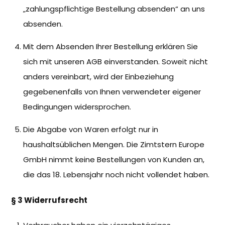
„zahlungspflichtige Bestellung absenden“ an uns
absenden.
Mit dem Absenden Ihrer Bestellung erklären Sie
sich mit unseren AGB einverstanden. Soweit nicht
anders vereinbart, wird der Einbeziehung
gegebenenfalls von Ihnen verwendeter eigener
Bedingungen widersprochen.
Die Abgabe von Waren erfolgt nur in
haushaltsüblichen Mengen. Die Zimtstern Europe
GmbH nimmt keine Bestellungen von Kunden an,
die das 18. Lebensjahr noch nicht vollendet haben.
§ 3 Widerrufsrecht