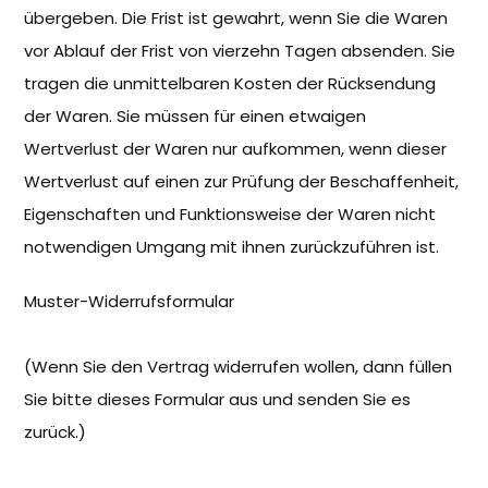
übergeben. Die Frist ist gewahrt, wenn Sie die Waren
vor Ablauf der Frist von vierzehn Tagen absenden. Sie
tragen die unmittelbaren Kosten der Rücksendung
der Waren. Sie müssen für einen etwaigen
Wertverlust der Waren nur aufkommen, wenn dieser
Wertverlust auf einen zur Prüfung der Beschaffenheit,
Eigenschaften und Funktionsweise der Waren nicht
notwendigen Umgang mit ihnen zurückzuführen ist.
Muster-Widerrufsformular
(Wenn Sie den Vertrag widerrufen wollen, dann füllen
Sie bitte dieses Formular aus und senden Sie es
zurück.)