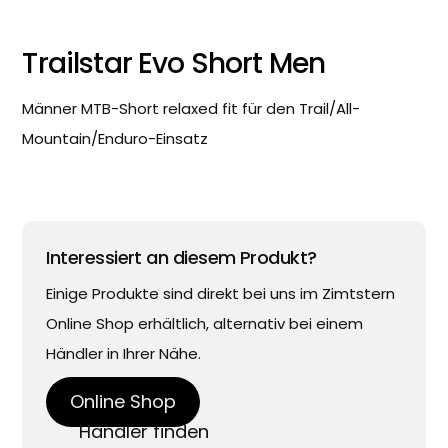
Trailstar Evo Short Men
Männer MTB-Short relaxed fit für den Trail/All-
Mountain/Enduro-Einsatz
Interessiert an diesem Produkt?
Einige Produkte sind direkt bei uns im Zimtstern
Online Shop erhältlich, alternativ bei einem
Händler in Ihrer Nähe.
Online Shop
Händler finden