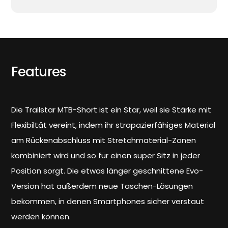
Features
Die Trailstar MTB-Short ist ein Star, weil sie Stärke mit
Flexibiltät vereint, indem ihr strapazierfähiges Material
am Rückenabschluss mit Stretchmaterial-Zonen
kombiniert wird und so für einen super Sitz in jeder
Position sorgt. Die etwas länger geschnittene Evo-
Version hat außerdem neue Taschen-Lösungen
bekommen, in denen Smartphones sicher verstaut
werden können.