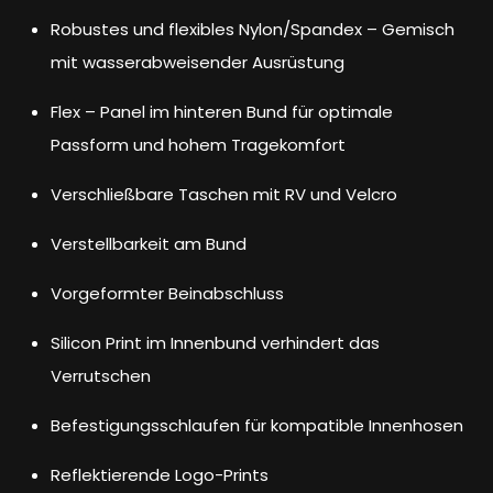
Robustes und flexibles Nylon/Spandex – Gemisch
mit wasserabweisender Ausrüstung
Flex – Panel im hinteren Bund für optimale
Passform und hohem Tragekomfort
Verschließbare Taschen mit RV und Velcro
Verstellbarkeit am Bund
Vorgeformter Beinabschluss
Silicon Print im Innenbund verhindert das
Verrutschen
Befestigungsschlaufen für kompatible Innenhosen
Reflektierende Logo-Prints