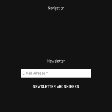
Navigation
Newsletter