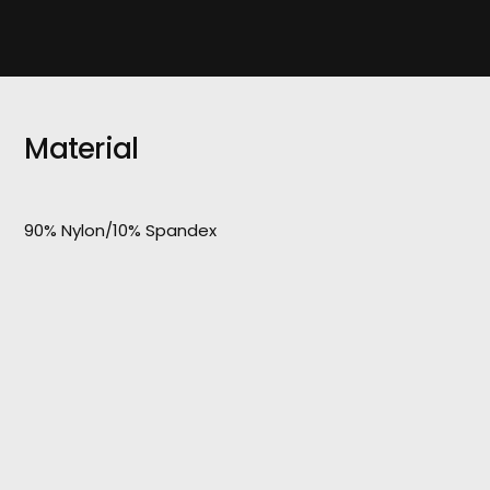
Material
90% Nylon/10% Spandex