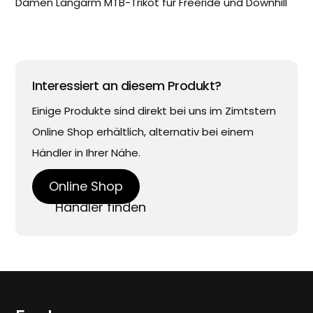
Damen Langarm MTB-Trikot für Freeride und Downhill
Interessiert an diesem Produkt?
Einige Produkte sind direkt bei uns im Zimtstern
Online Shop erhältlich, alternativ bei einem
Händler in Ihrer Nähe.
Online Shop
Händler finden