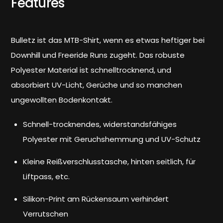
Features
Bulletz ist das MTB-Shirt, wenn es etwas heftiger bei
Downhill und Freeride Runs zugeht. Das robuste
Polyester Material ist schnelltrocknend, und
absorbiert UV-Licht, Gerüche und so manchen
ungewollten Bodenkontakt.
Schnell-trocknendes, widerstandsfähiges
Polyester mit Geruchshemmung und UV-Schutz
Kleine Reißverschlusstasche, hinten seitlich, für
Liftpass, etc.
Silikon-Print am Rückensaum verhindert
Verrutschen