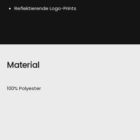
Reflektierende Logo-Prints
Material
100% Polyester