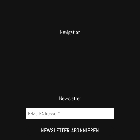
Navigation
Newsletter