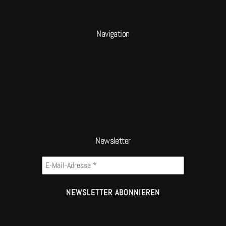
Navigation
Newsletter