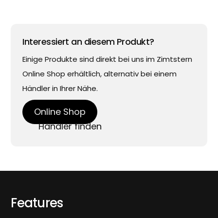
Interessiert an diesem Produkt?
Einige Produkte sind direkt bei uns im Zimtstern
Online Shop erhältlich, alternativ bei einem
Händler in Ihrer Nähe.
Online Shop
Händler finden
Features