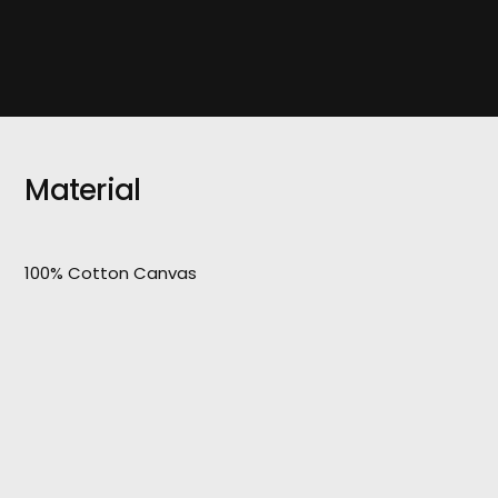
Material
100% Cotton Canvas