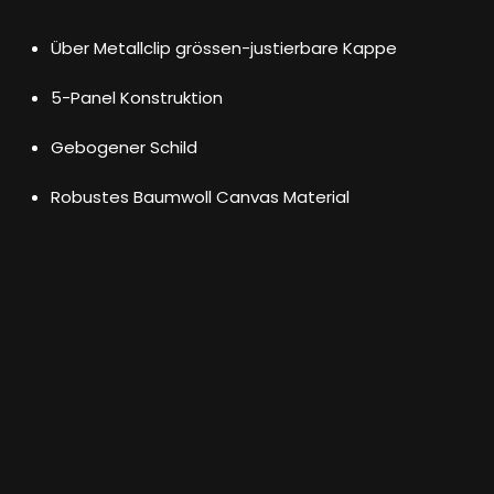
Über Metallclip grössen-justierbare Kappe
5-Panel Konstruktion
Gebogener Schild
Robustes Baumwoll Canvas Material