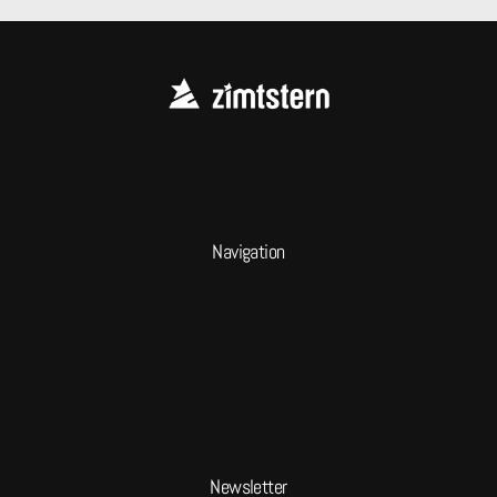
Navigation
Newsletter