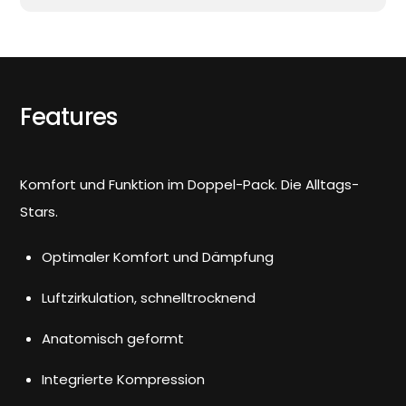
Features
Komfort und Funktion im Doppel-Pack. Die Alltags-
Stars.
Optimaler Komfort und Dämpfung
Luftzirkulation, schnelltrocknend
Anatomisch geformt
Integrierte Kompression