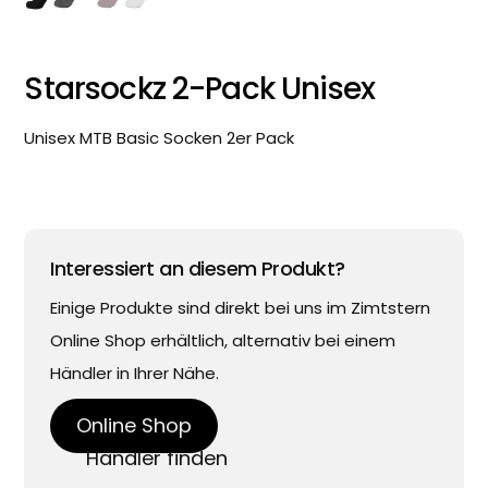
Starsockz 2-Pack Unisex
Unisex MTB Basic Socken 2er Pack
Interessiert an diesem Produkt?
Einige Produkte sind direkt bei uns im Zimtstern
Online Shop erhältlich, alternativ bei einem
Händler in Ihrer Nähe.
Online Shop
Händler finden