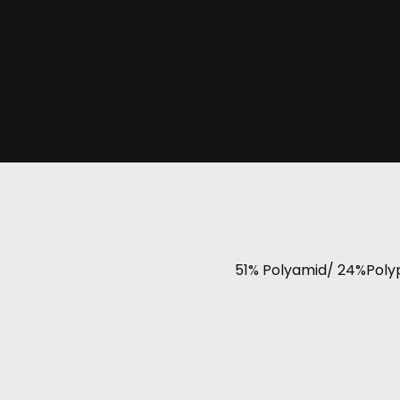
51% Polyamid/ 24%Poly