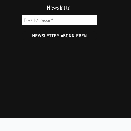
Newsletter