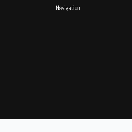
Navigation