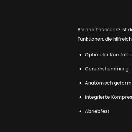
Bei den Techsockz ist 
Funktionen, die hilfreic
Optimaler Komfort
Geruchshemmung
Anatomisch geform
Integrierte Kompres
Abriebfest