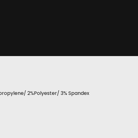
propylene/ 2%Polyester/ 3% Spandex