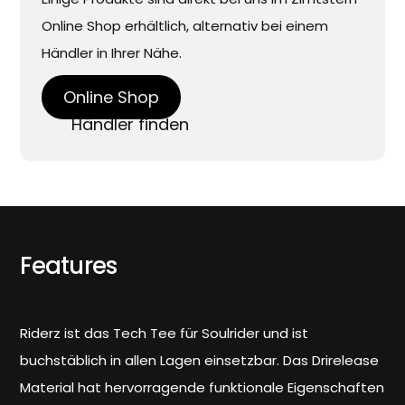
Online Shop erhältlich, alternativ bei einem
Händler in Ihrer Nähe.
Online Shop
Händler finden
Features
Riderz ist das Tech Tee für Soulrider und ist
buchstäblich in allen Lagen einsetzbar. Das Drirelease
Material hat hervorragende funktionale Eigenschaften