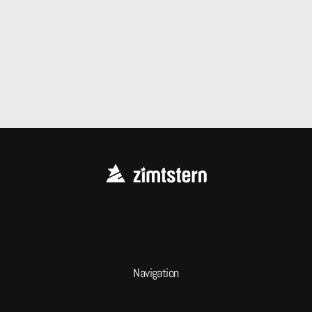
Navigation