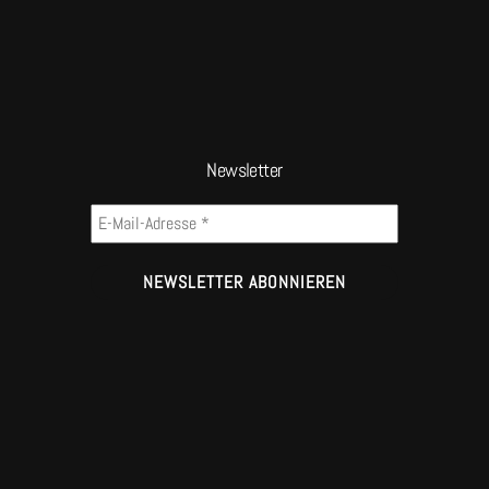
Newsletter