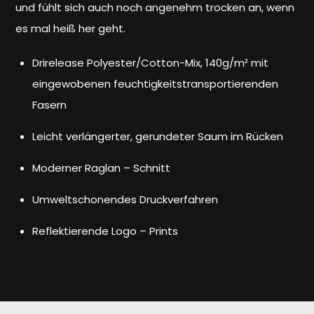
und fühlt sich auch noch angenehm trocken an, wenn
es mal heiß her geht.
Drirelease Polyester/Cotton-Mix, 140g/m² mit
eingewobenen feuchtigkeitstransportierenden
Fasern
Leicht verlängerter, gerundeter Saum im Rücken
Moderner Raglan – Schnitt
Umweltschonendes Druckverfahren
Reflektierende Logo – Prints