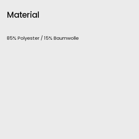
Material
85% Polyester / 15% Baumwolle