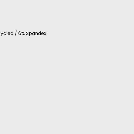
cycled / 6% Spandex