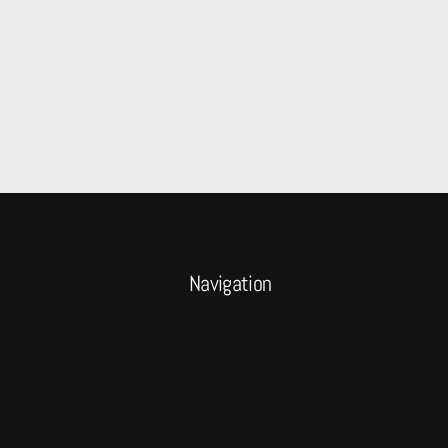
Navigation