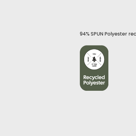
94% SPUN Polyester re