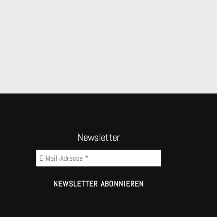
Newsletter