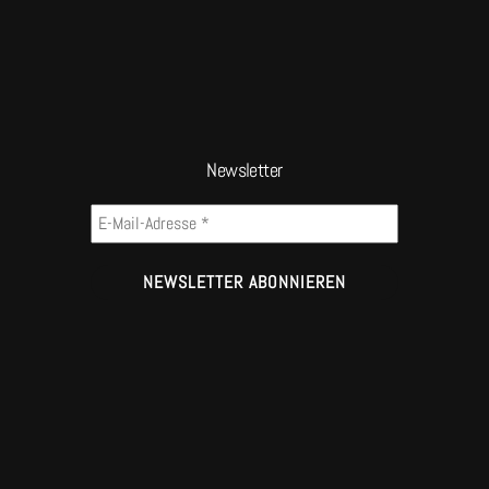
Newsletter