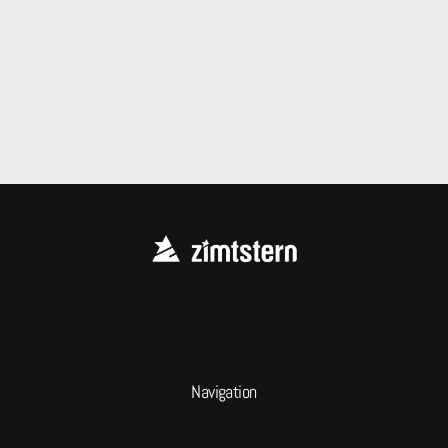
Navigation