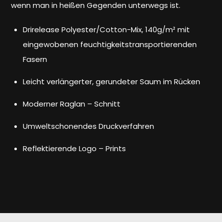
wenn man in heißen Gegenden unterwegs ist.
Drirelease Polyester/Cotton-Mix, 140g/m² mit
eingewobenen feuchtigkeitstransportierenden
Fasern
Leicht verlängerter, gerundeter Saum im Rücken
Moderner Raglan – Schnitt
Umweltschonendes Druckverfahren
Reflektierende Logo – Prints