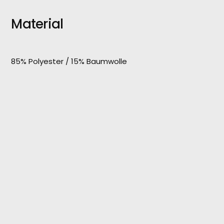
Material
85% Polyester / 15% Baumwolle