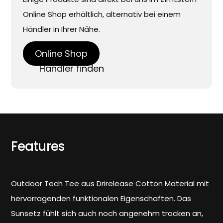
Online Shop erhältlich, alternativ bei einem
Händler in Ihrer Nähe.
Online Shop
Händler finden
Features
Outdoor Tech Tee aus Drirelease Cotton Material mit
hervorragenden funktionalen Eigenschaften. Das
Sunsetz fühlt sich auch noch angenehm trocken an,