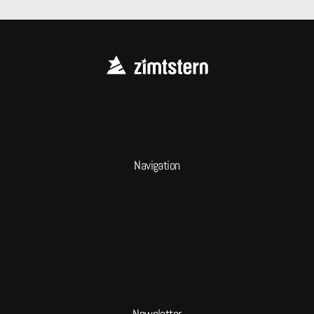
Navigation
Newsletter