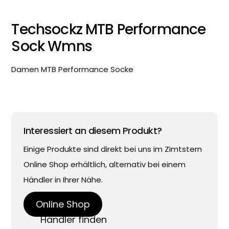
Techsockz MTB Performance
Sock Wmns
Damen MTB Performance Socke
Interessiert an diesem Produkt?
Einige Produkte sind direkt bei uns im Zimtstern
Online Shop erhältlich, alternativ bei einem
Händler in Ihrer Nähe.
Online Shop
Händler finden