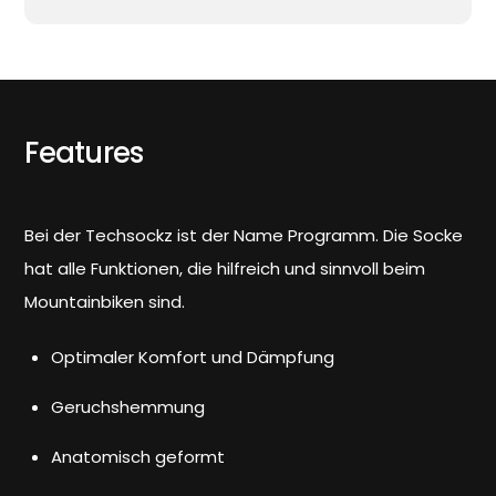
Features
Bei der Techsockz ist der Name Programm. Die Socke
hat alle Funktionen, die hilfreich und sinnvoll beim
Mountainbiken sind.
Optimaler Komfort und Dämpfung
Geruchshemmung
Anatomisch geformt