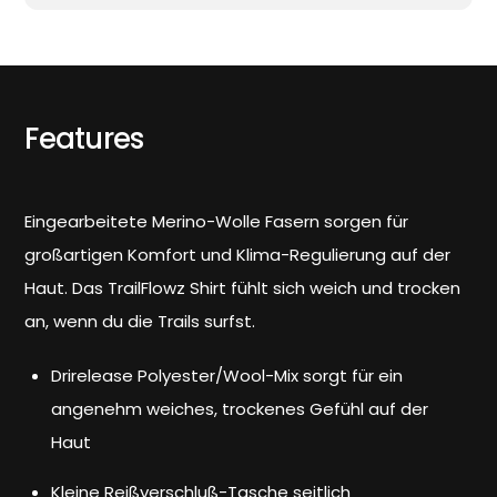
Features
Eingearbeitete Merino-Wolle Fasern sorgen für
großartigen Komfort und Klima-Regulierung auf der
Haut. Das TrailFlowz Shirt fühlt sich weich und trocken
an, wenn du die Trails surfst.
Drirelease Polyester/Wool-Mix sorgt für ein
angenehm weiches, trockenes Gefühl auf der
Haut
Kleine Reißverschluß-Tasche seitlich