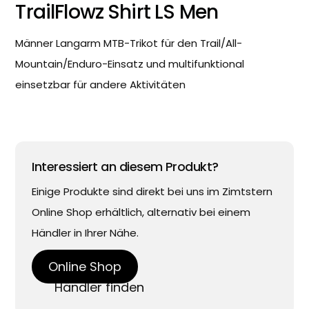
TrailFlowz Shirt LS Men
Männer Langarm MTB-Trikot für den Trail/All-
Mountain/Enduro-Einsatz und multifunktional
einsetzbar für andere Aktivitäten
Interessiert an diesem Produkt?
Einige Produkte sind direkt bei uns im Zimtstern
Online Shop erhältlich, alternativ bei einem
Händler in Ihrer Nähe.
Online Shop
Händler finden