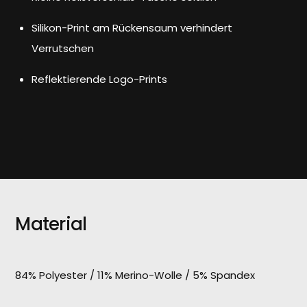
Silikon-Print am Rückensaum verhindert
Verrutschen
Reflektierende Logo-Prints
Material
84% Polyester / 11% Merino-Wolle / 5% Spandex