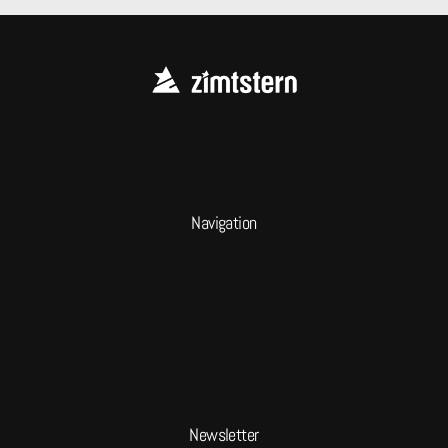
Navigation
Newsletter