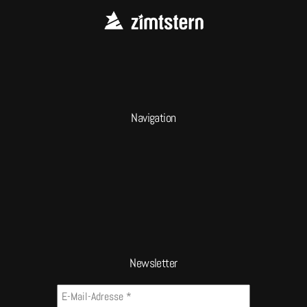
Navigation
Newsletter