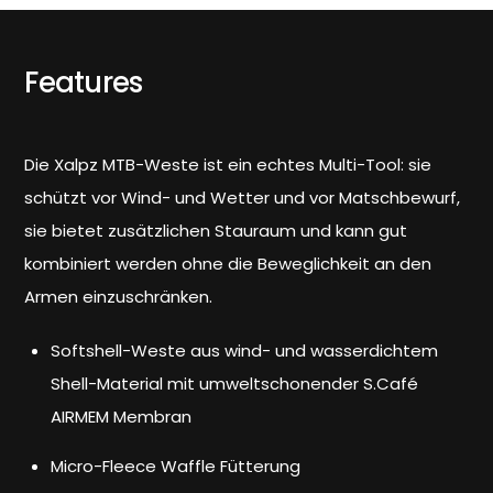
Features
Die Xalpz MTB-Weste ist ein echtes Multi-Tool: sie
schützt vor Wind- und Wetter und vor Matschbewurf,
sie bietet zusätzlichen Stauraum und kann gut
kombiniert werden ohne die Beweglichkeit an den
Armen einzuschränken.
Softshell-Weste aus wind- und wasserdichtem
Shell-Material mit umweltschonender S.Café
AIRMEM Membran
Micro-Fleece Waffle Fütterung