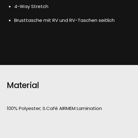
4-Way Stretch
Brusttasche mit RV und RV-Taschen seitlich
Material
100% Polyester; S.Café AIRMEM Lamination