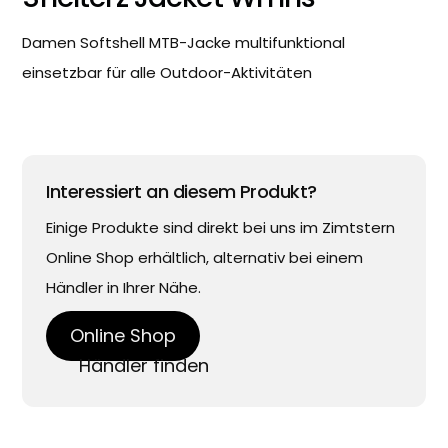
Damen Softshell MTB-Jacke multifunktional
einsetzbar für alle Outdoor-Aktivitäten
Interessiert an diesem Produkt?
Einige Produkte sind direkt bei uns im Zimtstern
Online Shop erhältlich, alternativ bei einem
Händler in Ihrer Nähe.
Online Shop
Händler finden