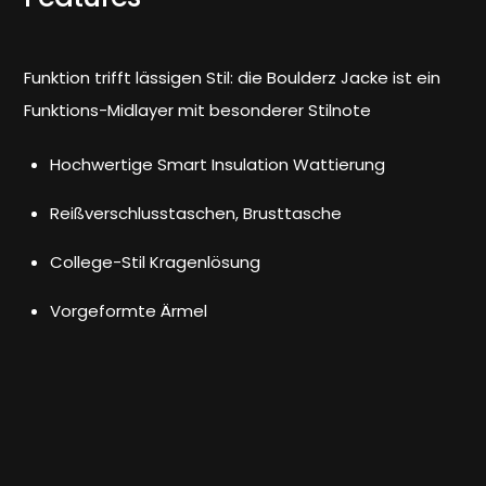
Funktion trifft lässigen Stil: die Boulderz Jacke ist ein
Funktions-Midlayer mit besonderer Stilnote
Hochwertige Smart Insulation Wattierung
Reißverschlusstaschen, Brusttasche
College-Stil Kragenlösung
Vorgeformte Ärmel