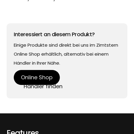
Interessiert an diesem Produkt?
Einige Produkte sind direkt bei uns im Zimtstern
Online Shop erhältlich, alternativ bei einem
Händler in Ihrer Nähe.
Online Shop
Händler finden
Features