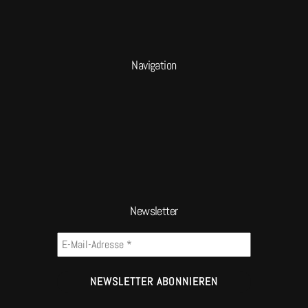
Navigation
Newsletter