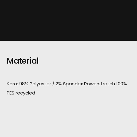
Material
Karo: 98% Polyester / 2% Spandex Powerstretch 100%
PES recycled