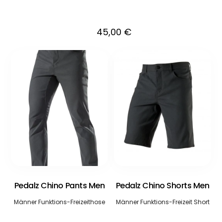
45,00
€
Pedalz Chino Pants Men
Pedalz Chino Shorts Men
Männer Funktions-Freizeithose
Männer Funktions-Freizeit Short