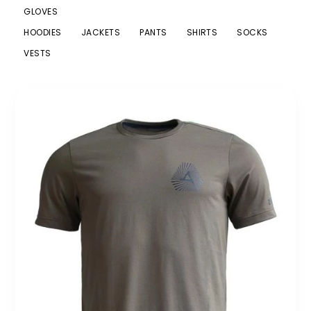
GLOVES
HOODIES
JACKETS
PANTS
SHIRTS
SOCKS
VESTS