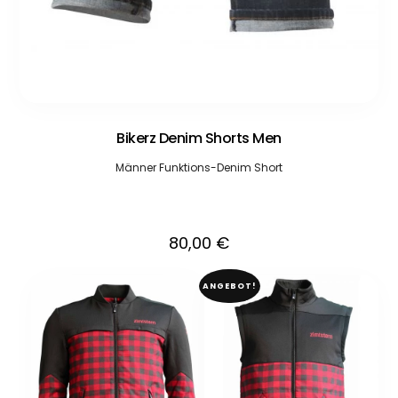
Bikerz Denim Shorts Men
Männer Funktions-Denim Short
80,00
€
ANGEBOT!