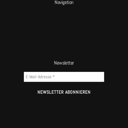
Navigation
Newsletter