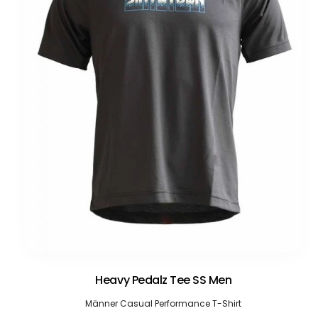
Heavy Pedalz Tee SS Men
Männer Casual Performance T-Shirt