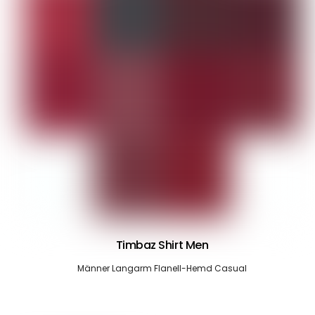
Timbaz Shirt Men
Männer Langarm Flanell-Hemd Casual