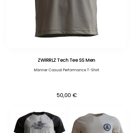
ZWIRRLZ Tech Tee SS Men
Männer Casual Performance T-Shirt
50,00
€