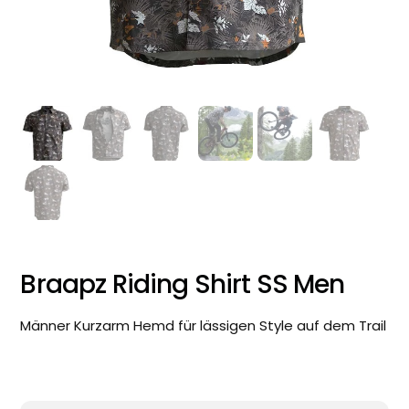
Braapz Riding Shirt SS Men
Männer Kurzarm Hemd für lässigen Style auf dem Trail