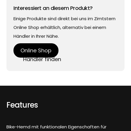
Interessiert an diesem Produkt?
Einige Produkte sind direkt bei uns im Zimtstern
Online Shop erhältlich, alternativ bei einem
Händler in Ihrer Nähe.
Online Shop
Händler finden
Features
Bike-Hemd mit funktionalen Eigenschaften für