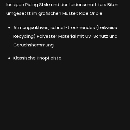
lässigen Riding Style und der Leidenschaft fürs Biken
umgesetzt im grafischen Muster: Ride Or Die
Atmungsaktives, schnell-trocknendes (teilweise
Recycling) Polyester Material mit UV-Schutz und
Geruchshemmung
Klassische Knopfleiste