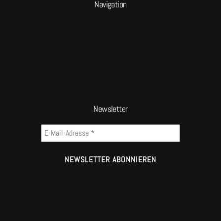
Navigation
Newsletter