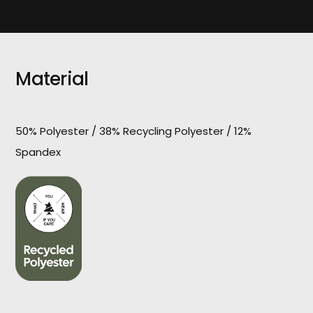
Material
50% Polyester / 38% Recycling Polyester / 12%
Spandex