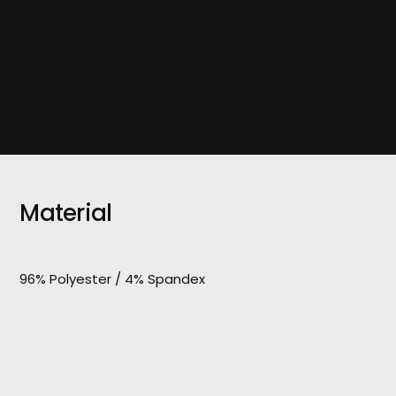
Material
96% Polyester / 4% Spandex