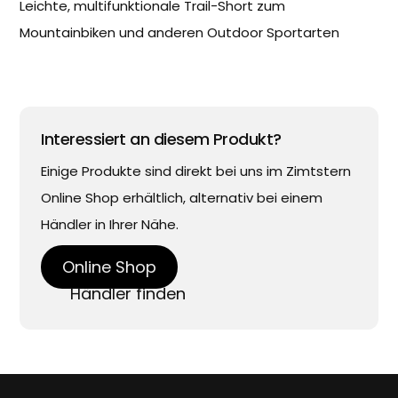
Leichte, multifunktionale Trail-Short zum
Mountainbiken und anderen Outdoor Sportarten
Interessiert an diesem Produkt?
Einige Produkte sind direkt bei uns im Zimtstern
Online Shop erhältlich, alternativ bei einem
Händler in Ihrer Nähe.
Online Shop
Händler finden