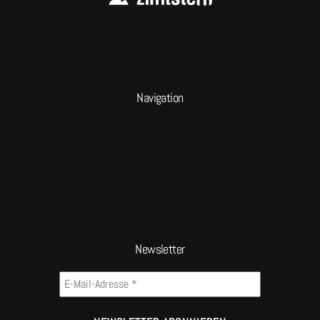
Navigation
Newsletter