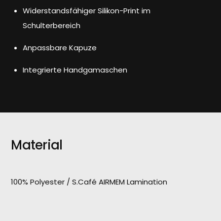
Widerstandsfähiger Silikon-Print im
Schulterbereich
Anpassbare Kapuze
Integrierte Handgamaschen
Material
100% Polyester / S.Café AIRMEM Lamination