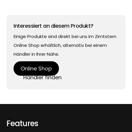
Interessiert an diesem Produkt?
Einige Produkte sind direkt bei uns im Zimtstern
Online Shop erhältlich, alternativ bei einem
Händler in Ihrer Nähe.
Online Shop
Händler finden
Features