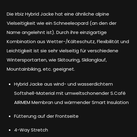
Die Irbiz Hybrid Jacke hat eine ähnliche alpine
Vielseitigkeit wie ein Schneeleopard (an den der
Name angelehnt ist). Durch ihre einzigartige
Kombination aus Wetter-/Kälteschutz, Flexibilität und
Leichtigkeit ist sie sehr vielseitig für verschiedene
Wintersportarten, wie Skitouring, Skilanglauf,
Mountainbiking, etc. geeignet.
Hybrid Jacke aus wind- und wasserdichtem
Softshell-Material mit umweltschonender S.Café
AIRMEM Membran und wärmender Smart Insulation
Fütterung auf der Frontseite
4-Way Stretch