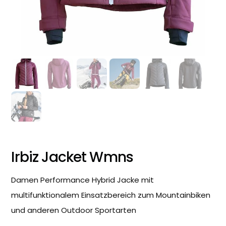
Irbiz Jacket Wmns
Damen Performance Hybrid Jacke mit
multifunktionalem Einsatzbereich zum Mountainbiken
und anderen Outdoor Sportarten