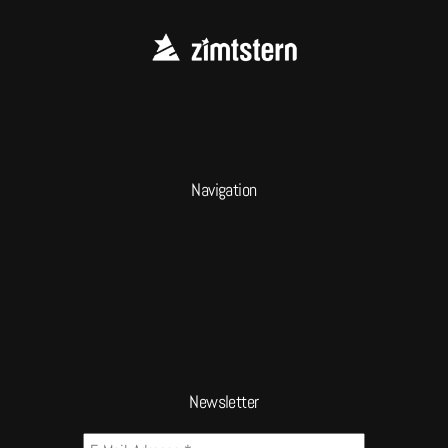
Navigation
Newsletter