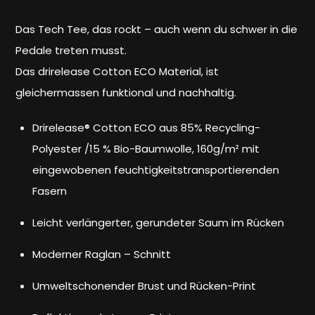
Das Tech Tee, das rockt – auch wenn du schwer in die
Pedale treten musst.
Das drirelease Cotton ECO Material, ist
gleichermassen funktional und nachhaltig.
Drirelease® Cotton ECO aus 85% Recycling-
Polyester /15 % Bio-Baumwolle, 160g/m² mit
eingewobenen feuchtigkeitstransportierenden
Fasern
Leicht verlängerter, gerundeter Saum im Rücken
Moderner Raglan – Schnitt
Umweltschonender Brust und Rücken-Print