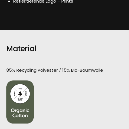
Reflektierende Logo – Prints
Material
85% Recycling Polyester / 15% Bio-Baumwolle