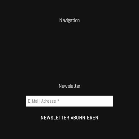
Navigation
Newsletter