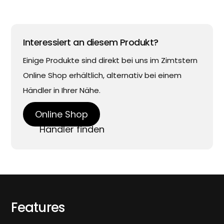
Interessiert an diesem Produkt?
Einige Produkte sind direkt bei uns im Zimtstern
Online Shop erhältlich, alternativ bei einem
Händler in Ihrer Nähe.
Online Shop
Händler finden
Features