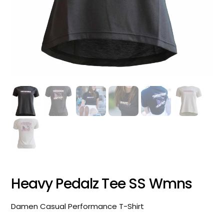
Heavy Pedalz Tee SS Wmns
Damen Casual Performance T-Shirt