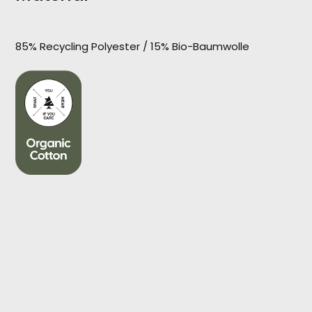
85% Recycling Polyester / 15% Bio-Baumwolle