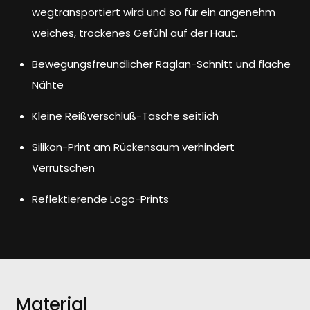
wegtransportiert wird und so für ein angenehm
weiches, trockenes Gefühl auf der Haut.
Bewegungsfreundlicher Raglan-Schnitt und flache
Nähte
Kleine Reißverschluß-Tasche seitlich
Silikon-Print am Rückensaum verhindert
Verrutschen
Reflektierende Logo-Prints
Material