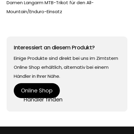
Damen Langarm MTB-Trikot für den All-
Mountain/Enduro-Einsatz
Interessiert an diesem Produkt?
Einige Produkte sind direkt bei uns im Zimtstern
Online Shop erhältlich, alternativ bei einem
Händler in Ihrer Nähe.
Online Shop
Händler finden