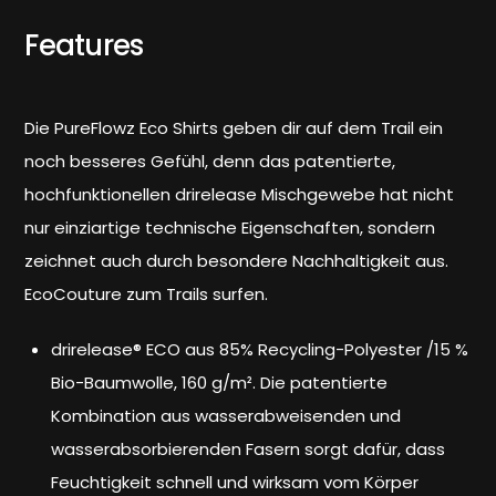
Features
Die PureFlowz Eco Shirts geben dir auf dem Trail ein
noch besseres Gefühl, denn das patentierte,
hochfunktionellen drirelease Mischgewebe hat nicht
nur einziartige technische Eigenschaften, sondern
zeichnet auch durch besondere Nachhaltigkeit aus.
EcoCouture zum Trails surfen.
drirelease® ECO aus 85% Recycling-Polyester /15 %
Bio-Baumwolle, 160 g/m². Die patentierte
Kombination aus wasserabweisenden und
wasserabsorbierenden Fasern sorgt dafür, dass
Feuchtigkeit schnell und wirksam vom Körper