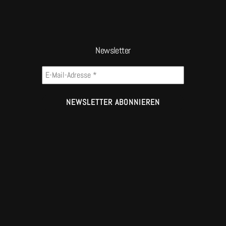
Newsletter