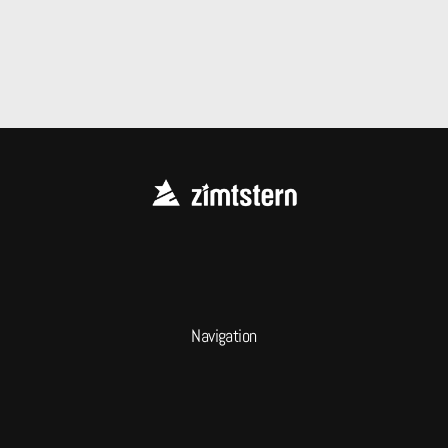
Navigation