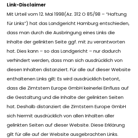
Link-Disclaimer
Mit Urteil vom 12. Mai 1998(Az. 312 O 85/98 – “Haftung
für Links”) hat das Landgericht Hamburg entschieden,
dass man durch die Ausbringung eines Links die
Inhalte der gelinkten Seite ggf. mit zu verantworten
hat. Dies kann – so das Landgericht – nur dadurch
verhindert werden, dass man sich ausdrücklich von
diesen Inhalten distanziert. Für alle auf dieser Website
enthaltenen Links gilt: Es wird ausdrücklich betont,
dass die Zimtstern Europe GmbH keinerlei Einfluss auf
die Gestaltung und die Inhalte der gelinkten Seiten
hat. Deshalb distanziert die Zimtstern Europe GmbH
sich hiermit ausdrücklich von allen Inhalten aller
gelinkten Seiten auf dieser Website. Diese Erklärung
gilt für alle auf der Website ausgebrachten Links.