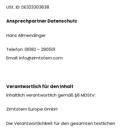
USt. ID: DE323303638
Ansprechpartner Datenschutz
Hans Allmendinger
Telefon: 06182 – 290501
Email:
info@zimtstern.com
Verantwortlich für den Inhalt
Inhaltlich verantwortlich gemäß §6 MDStV:
Zimtstern Europe GmbH
Die Verantwortlichkeit für den gesamten textlichen