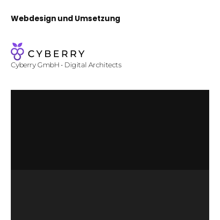
Webdesign und Umsetzung
Cyberry GmbH • Digital Architects