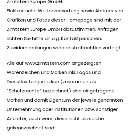
Zimtstern Europe GmbH.
Elektronische Weiterverwertung sowie Abdruck von
Grafiken und Fotos dieser Homepage sind mit der
Zimtstern Europe GmbH abzustimmen. Anfragen
richten Sie bitte an o.g. Kontaktpersonen.
Zuwiderhandlungen werden strafrechtich verfolgt.
Alle auf www.zimtstern.com angezeigten
Warenzeichen und Marken inkl. Logos und
Dienstleistungsmarken (zusammen als
“Schutzrechte” bezeichnet) sind eingetragene
Marken und damit Eigentum der jeweils genannten
Unternehmung oder Institutionen bzw. sonstiger
Anbieter, auch wenn diese nicht als solche
gekennzeichnet sind!