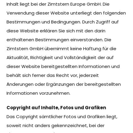
Inhalt liegt bei der Zimtstern Europe GmbH. Die
Verwendung dieser Website unterliegt den folgenden
Bestimmungen und Bedingungen. Durch Zugriff auf
diese Website erklären Sie sich mit den darin
enthaltenen Bestimmungen einverstanden. Die
Zimtstern GmbH übernimmt keine Haftung für die
Aktualität, Richtigkeit und Vollständigkeit der auf
dieser Website bereitgestellten Informationen und
behält sich ferner das Recht vor, jederzeit
Änderungen oder Ergänzungen der bereitgestellten
Informationen vorzunehmen.
Copyright auf Inhalte, Fotos und Grafiken
Das Copyright sämtlicher Fotos und Grafiken liegt,
soweit nicht anders gekennzeichnet, bei der