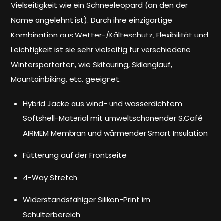
Vielseitigkeit wie ein Schneeleopard (an den der
Name angelehnt ist). Durch ihre einzigartige
Kombination aus Wetter-/Kälteschutz, Flexibilität und
Leichtigkeit ist sie sehr vielseitig für verschiedene
Wintersportarten, wie Skitouring, Skilanglauf,
Mountainbiking, etc. geeignet.
Hybrid Jacke aus wind- und wasserdichtem
Softshell-Material mit umweltschonender S.Café
AIRMEM Membran und wärmender Smart Insulation
Fütterung auf der Frontseite
4-Way Stretch
Widerstandsfähiger Silikon-Print im
Schulterbereich