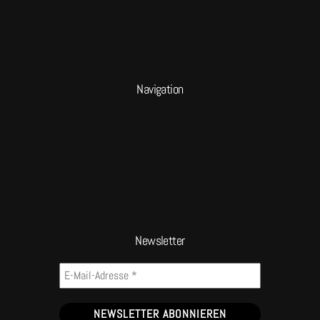
Navigation
Newsletter