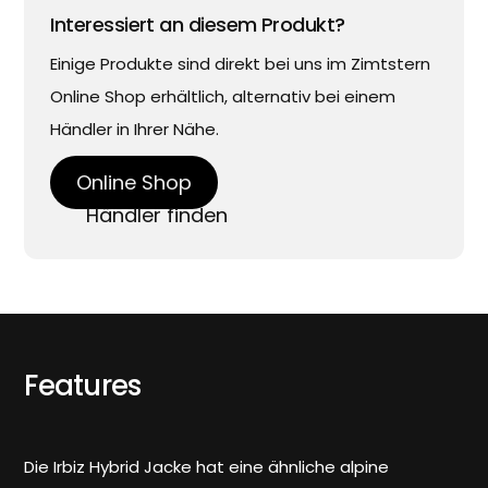
Interessiert an diesem Produkt?
Einige Produkte sind direkt bei uns im Zimtstern
Online Shop erhältlich, alternativ bei einem
Händler in Ihrer Nähe.
Online Shop
Händler finden
Features
Die Irbiz Hybrid Jacke hat eine ähnliche alpine