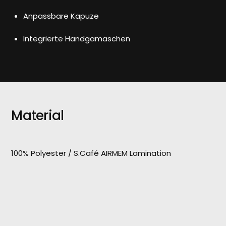
Anpassbare Kapuze
Integrierte Handgamaschen
Material
100% Polyester / S.Café AIRMEM Lamination