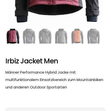
Irbiz Jacket Men
Männer Performance Hybrid Jacke mit
multifunktionalem Einsatzbereich zum Mountainbiken
und anderen Outdoor Sportarten