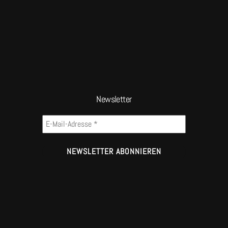
Newsletter