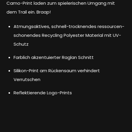
Camo-Print laden zum spielerischen Umgang mit
dem Trail ein. Braap!
Atmungsaktives, schnell-trocknendes ressourcen-
schonendes Recycling Polyester Material mit UV-
Schutz
Farblich akzentuierter Raglan Schnitt
Silikon-Print am Rückensaum verhindert
Verrutschen
Reflektierende Logo-Prints