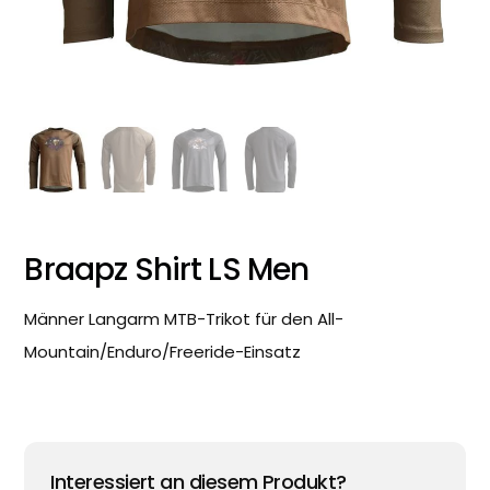
Braapz Shirt LS Men
Männer Langarm MTB-Trikot für den All-
Mountain/Enduro/Freeride-Einsatz
Interessiert an diesem Produkt?