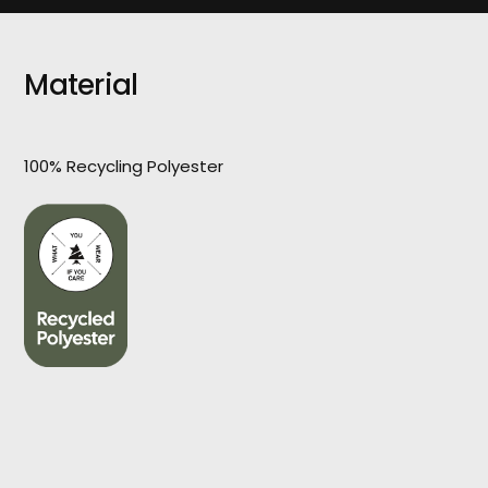
Material
100% Recycling Polyester