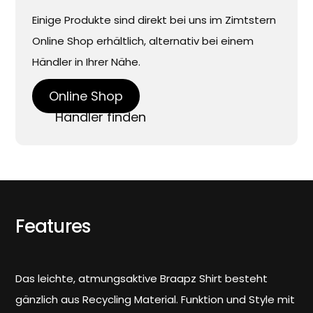
Einige Produkte sind direkt bei uns im Zimtstern
Online Shop erhältlich, alternativ bei einem
Händler in Ihrer Nähe.
Online Shop
Händler finden
Features
Das leichte, atmungsaktive Braapz Shirt besteht
gänzlich aus Recycling Material. Funktion und Style mit