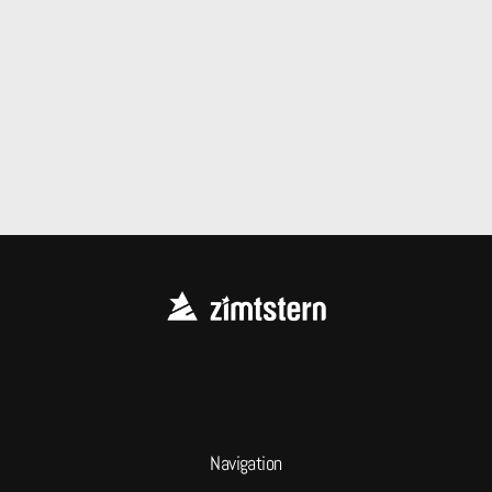
Navigation