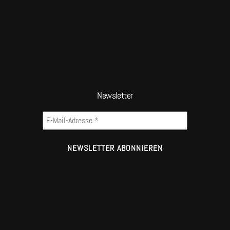
Newsletter