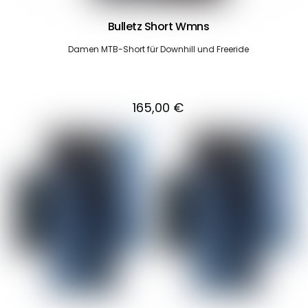
Bulletz Short Wmns
Damen MTB-Short für Downhill und Freeride
165,00
€