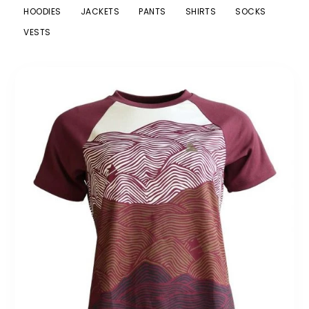
HOODIES
JACKETS
PANTS
SHIRTS
SOCKS
VESTS