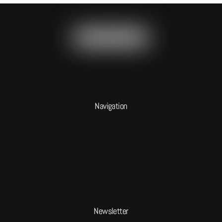
Navigation
Newsletter