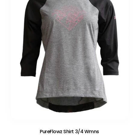
PureFlowz Shirt 3/4 Wmns