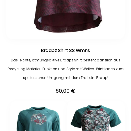
Braapz Shirt SS Wmns
Das leichte, atmungsaktive Braapz Shirt besteht gänzlich aus
Recycling Material. Funktion und Style mit Wellen-Print laden zum
spielerischen Umgang mit dem Trail ein. Braap!
60,00
€