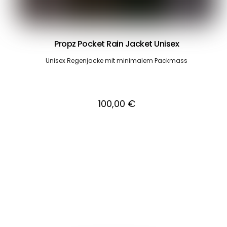
Propz Pocket Rain Jacket Unisex
Unisex Regenjacke mit minimalem Packmass
100,00
€