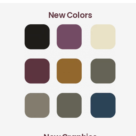
New Colors