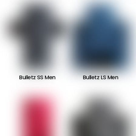
Bulletz SS Men
Bulletz
LS Men