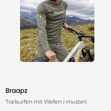
Braapz
Trailsurfen mit Wellen (-muster)