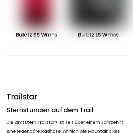
Bulletz
SS Wmns
Bulletz
LS Wmns
Trailstar
Sternstunden auf dem Trail
Die Zimtstern Trailstar® ist seit über einem Jahrzehnt
eine legendäre Radhose. Ähnlich wie Mountainbikes