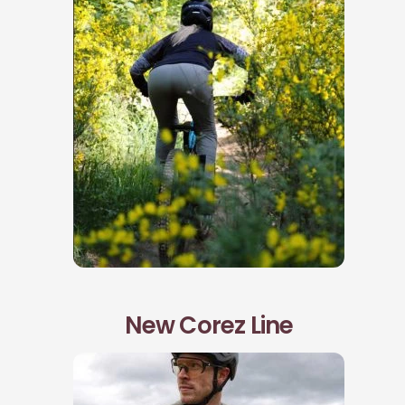
New Corez Line