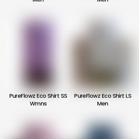
PureFlowz Eco Shirt SS
PureFlowz Eco Shirt LS
Wmns
Men