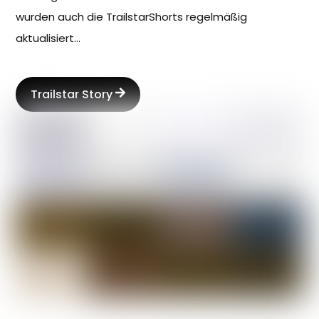
wurden auch die TrailstarShorts regelmäßig
aktualisiert…
Trailstar Story