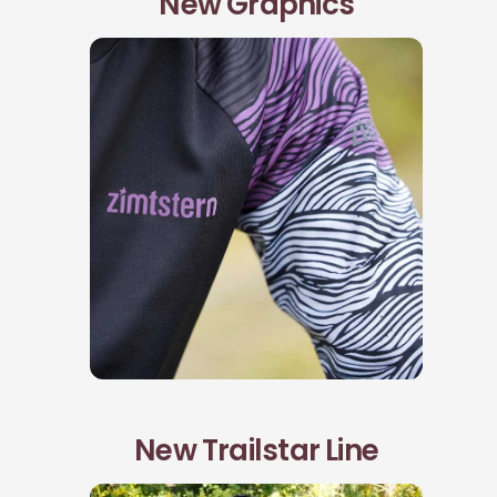
New Graphics
New Trailstar Line