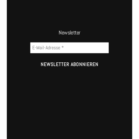
Newsletter