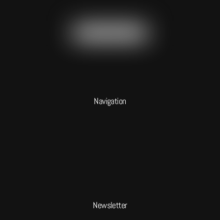
Navigation
Newsletter