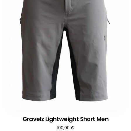
Gravelz Lightweight Short Men
100,00
€