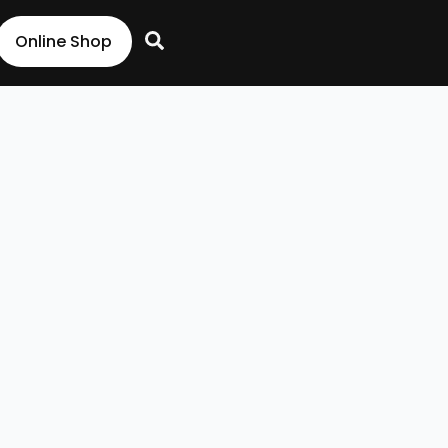
Search
Online Shop