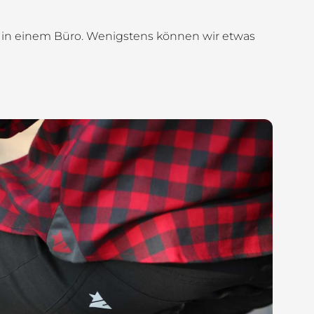
adt in einem Büro. Wenigstens können wir etwas