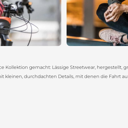
e Kollektion gemacht: Lässige Streetwear, hergestellt,
t kleinen, durchdachten Details, mit denen die Fahrt 