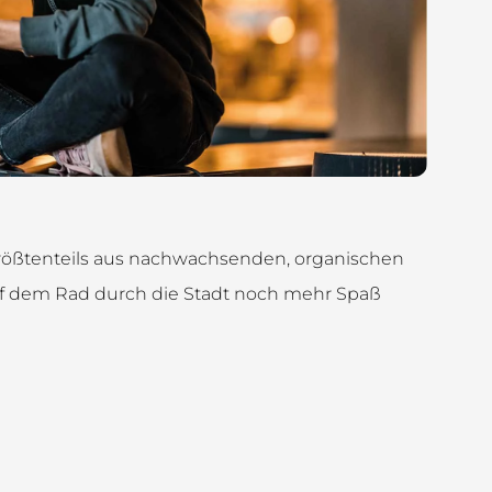
 größtenteils aus nachwachsenden, organischen
auf dem Rad durch die Stadt noch mehr Spaß