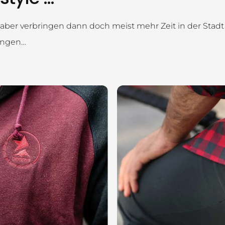
en, aber verbringen dann doch meist mehr Zeit in der St
ringen…