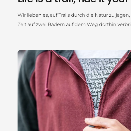
Wir lieben es, auf Trails durch die Natur zu jag
Zeit auf zwei Rädern auf dem Weg dorthin verb