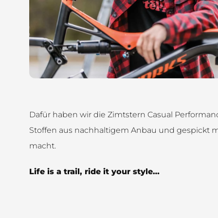
Dafür haben wir die Zimtstern Casual Performanc
Stoffen aus nachhaltigem Anbau und gespickt mi
macht.
Life is a trail, ride it your style…